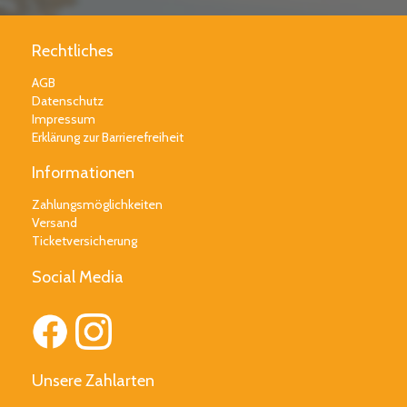
Rechtliches
AGB
Datenschutz
Impressum
Erklärung zur Barrierefreiheit
Informationen
Zahlungsmöglichkeiten
Versand
Ticketversicherung
Social Media
Unsere Zahlarten