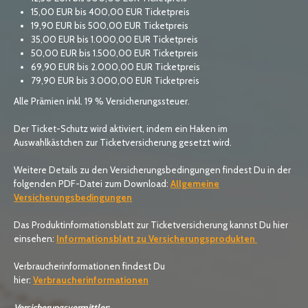
15,00 EUR bis 400,00 EUR Ticketpreis
19,90 EUR bis 500,00 EUR Ticketpreis
35,00 EUR bis 1.000,00 EUR Ticketpreis
50,00 EUR bis 1.500,00 EUR Ticketpreis
69,90 EUR bis 2.000,00 EUR Ticketpreis
79,90 EUR bis 3.000,00 EUR Ticketpreis
Alle Prämien inkl. 19 % Versicherungssteuer.
Der Ticket-Schutz wird aktiviert, indem ein Haken im
Auswahlkästchen zur Ticketversicherung gesetzt wird.
Weitere Details zu den Versicherungsbedingungen findest Du in der
folgenden PDF-Datei zum Download:
Allgemeine
Versicherungsbedingungen
Das Produktinformationsblatt zur Ticketversicherung kannst Du hier
einsehen:
Informationsblatt zu Versicherungsprodukten
Verbraucherinformationen findest Du
hier:
Verbraucherinformationen
Versicherungsvermittler: