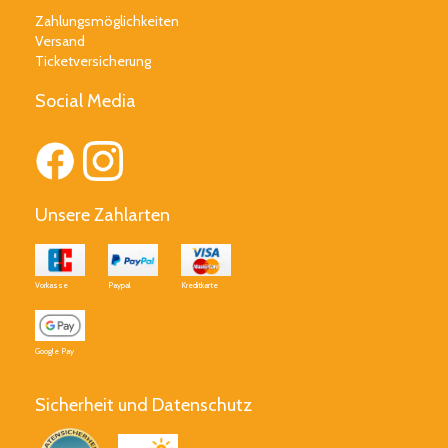
Zahlungsmöglichkeiten
Versand
Ticketversicherung
Social Media
Unsere Zahlarten
Vorkasse
Paypal
Kreditkarte
Google Pay
Sicherheit und Datenschutz