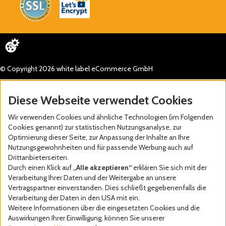
© Copyright 2026 white label eCommerce GmbH
Diese Webseite verwendet Cookies
Wir verwenden Cookies und ähnliche Technologien (im Folgenden
Cookies genannt) zur statistischen Nutzungsanalyse, zur
Optimierung dieser Seite, zur Anpassung der Inhalte an Ihre
Nutzungsgewohnheiten und für passende Werbung auch auf
Drittanbieterseiten.
Durch einen Klick auf
„Alle akzeptieren“
erklären Sie sich mit der
Verarbeitung Ihrer Daten und der Weitergabe an unsere
Vertragspartner einverstanden. Dies schließt gegebenenfalls die
Verarbeitung der Daten in den USA mit ein.
Weitere Informationen über die eingesetzten Cookies und die
Auswirkungen Ihrer Einwilligung, können Sie unserer