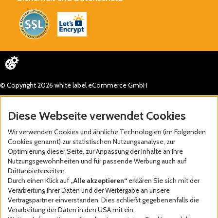
© Copyright 2026 white label eCommerce GmbH
Diese Webseite verwendet Cookies
Wir verwenden Cookies und ähnliche Technologien (im Folgenden
Cookies genannt) zur statistischen Nutzungsanalyse, zur
Optimierung dieser Seite, zur Anpassung der Inhalte an Ihre
Nutzungsgewohnheiten und für passende Werbung auch auf
Drittanbieterseiten.
Durch einen Klick auf
„Alle akzeptieren“
erklären Sie sich mit der
Verarbeitung Ihrer Daten und der Weitergabe an unsere
Vertragspartner einverstanden. Dies schließt gegebenenfalls die
Verarbeitung der Daten in den USA mit ein.